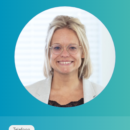
Telefoon