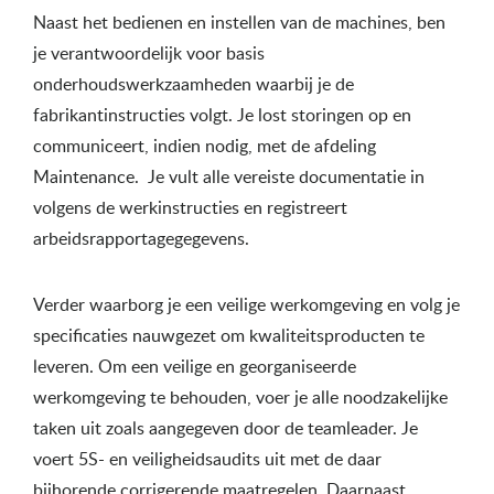
Naast het bedienen en instellen van de machines, ben
je verantwoordelijk voor basis
onderhoudswerkzaamheden waarbij je de
fabrikantinstructies volgt. Je lost storingen op en
communiceert, indien nodig, met de afdeling
Maintenance. Je vult alle vereiste documentatie in
volgens de werkinstructies en registreert
arbeidsrapportagegegevens.
Verder waarborg je een veilige werkomgeving en volg je
specificaties nauwgezet om kwaliteitsproducten te
leveren. Om een veilige en georganiseerde
werkomgeving te behouden, voer je alle noodzakelijke
taken uit zoals aangegeven door de teamleader. Je
voert 5S- en veiligheidsaudits uit met de daar
bijhorende corrigerende maatregelen. Daarnaast