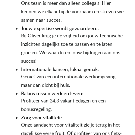
Ons team is meer dan alleen collega’s; Hier
kennen we elkaar bij de voornaam en streven we
samen naar succes.
Jouw expertise wordt gewaardeerd:
Bij Oliver krijg je de vrijheid om jouw technische
inzichten dagelijks toe te passen en te laten
groeien. We waarderen jouw bijdragen aan ons
succes!
Internationale kansen, lokaal gemak:
Geniet van een internationale werkomgeving
maar dan dicht bij huis.
Balans tussen werk en leven:
Profiteer van 24,3 vakantiedagen en een
bonusregeling.
Zorg voor vitaliteit:
Onze aandacht voor vitaliteit zie je terug in het
dagelijkse verse fruit. Of profiteer van ons fiets-