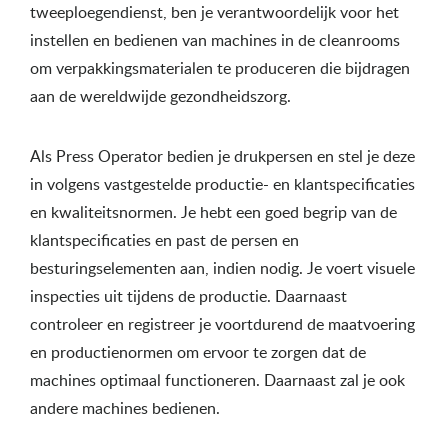
tweeploegendienst, ben je verantwoordelijk voor het
instellen en bedienen van machines in de cleanrooms
om verpakkingsmaterialen te produceren die bijdragen
aan de wereldwijde gezondheidszorg.
Als Press Operator bedien je drukpersen en stel je deze
in volgens vastgestelde productie- en klantspecificaties
en kwaliteitsnormen. Je hebt een goed begrip van de
klantspecificaties en past de persen en
besturingselementen aan, indien nodig. Je voert visuele
inspecties uit tijdens de productie. Daarnaast
controleer en registreer je voortdurend de maatvoering
en productienormen om ervoor te zorgen dat de
machines optimaal functioneren. Daarnaast zal je ook
andere machines bedienen.