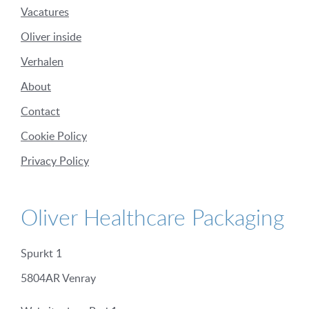
Vacatures
Oliver inside
Verhalen
About
Contact
Cookie Policy
Privacy Policy
Oliver Healthcare Packaging
Spurkt 1
5804AR Venray