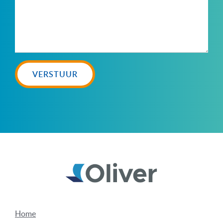
VERSTUUR
Home