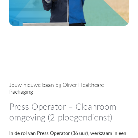
Jouw nieuwe baan bij Oliver Healthcare
Packaging
Press Operator – Cleanroom
omgeving (2-ploegendienst)
In de rol van Press Operator (36 uur), werkzaam in een