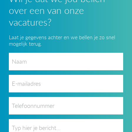
over een van onze
vacatures?
Laat je gegevens achter en we bellen je zo snel
mogelijk terug.