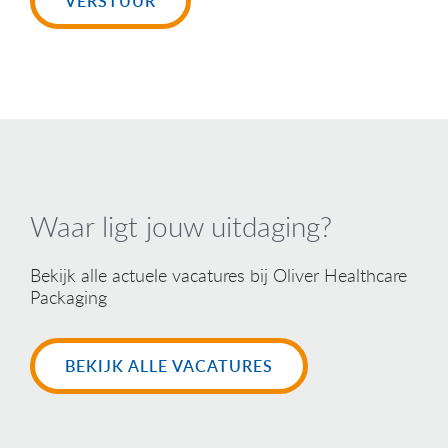
VERSTUUR
Waar ligt jouw uitdaging?
Bekijk alle actuele vacatures bij Oliver Healthcare
Packaging
BEKIJK ALLE VACATURES