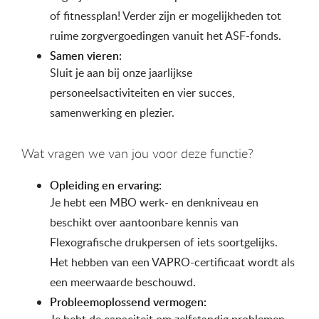
of fitnessplan! Verder zijn er mogelijkheden tot
ruime zorgvergoedingen vanuit het ASF-fonds.
Samen vieren:
Sluit je aan bij onze jaarlijkse
personeelsactiviteiten en vier succes,
samenwerking en plezier.
Wat vragen we van jou voor deze functie?
Opleiding en ervaring:
Je hebt een MBO werk- en denkniveau en
beschikt over aantoonbare kennis van
Flexografische drukpersen of iets soortgelijks.
Het hebben van een VAPRO-certificaat wordt als
een meerwaarde beschouwd.
Probleemoplossend vermogen: