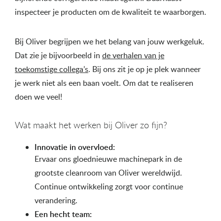
inspecteer je producten om de kwaliteit te waarborgen.
Bij Oliver begrijpen we het belang van jouw werkgeluk.
Dat zie je bijvoorbeeld in
de verhalen van je
toekomstige collega’s
. Bij ons zit je op je plek wanneer
je werk niet als een baan voelt. Om dat te realiseren
doen we veel!
Wat maakt het werken bij Oliver zo fijn?
Innovatie in overvloed:
Ervaar ons gloednieuwe machinepark in de
grootste cleanroom van Oliver wereldwijd.
Continue ontwikkeling zorgt voor continue
verandering.
Een hecht team: