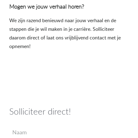
Mogen we jouw verhaal horen?
We zijn razend benieuwd naar jouw verhaal en de
stappen die je wil maken in je carrière. Solliciteer
daarom direct of laat ons vrijblijvend contact met je
opnemen!
Solliciteer direct!