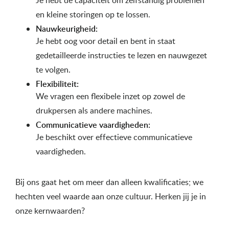
Je hebt de capaciteit om zelfstandig problemen
en kleine storingen op te lossen.
Nauwkeurigheid:
Je hebt oog voor detail en bent in staat
gedetailleerde instructies te lezen en nauwgezet
te volgen.
Flexibiliteit:
We vragen een flexibele inzet op zowel de
drukpersen als andere machines.
Communicatieve vaardigheden:
Je beschikt over effectieve communicatieve
vaardigheden.
Bij ons gaat het om meer dan alleen kwalificaties; we
hechten veel waarde aan onze cultuur. Herken jij je in
onze kernwaarden?