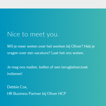
Nice to meet you.
Wil je meer weten over het werken bij Oliver? Heb je
vragen over een vacature? Laat het ons weten.
Je mag ons mailen, bellen of een terugbelverzoek
indienen!
Debbie Cox,
HR Business Partner bij Oliver HCP