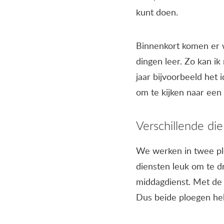
kunt doen.
Binnenkort komen er we
dingen leer. Zo kan ik
jaar bijvoorbeeld het 
om te kijken naar een
Verschillende di
We werken in twee plo
diensten leuk om te 
middagdienst. Met de 
Dus beide ploegen he