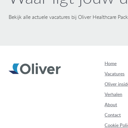
Bekijk alle actuele vacatures bij Oliver Healthcare Pac
Home
Vacatures
Oliver insid
Verhalen
About
Contact
Cookie Poli