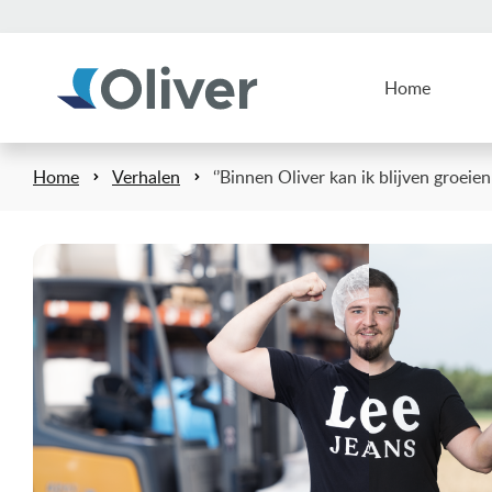
Home
Home
Verhalen
‘’Binnen Oliver kan ik blijven groeien 