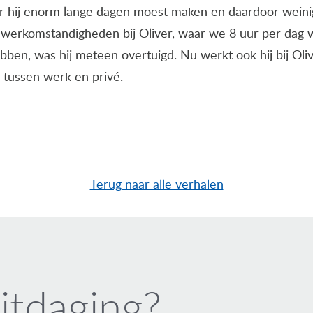
r hij enorm lange dagen moest maken en daardoor weinig v
 werkomstandigheden bij Oliver, waar we 8 uur per dag 
ebben, was hij meteen overtuigd. Nu werkt ook hij bij Oliv
 tussen werk en privé.
Terug naar alle verhalen
itdaging?