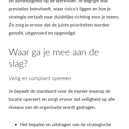
on aanwezigheid op de werkvloer. Je begrijpt wat
prestaties beïnvloedt, waar risico’s liggen en hoe je
strategie vertaalt naar duidelijke richting voor je teams.
Zo zorg je ervoor dat de juiste prioriteiten worden
gesteld, uitgevoerd en opgevolgd.
Waar ga je mee aan de
slag?
Veilig en compliant opereren
Je bepaalt de standaard voor de manier waarop de
locatie opereert en zorgt ervoor dat veiligheid op alle
niveaus van de organisatie wordt gedragen.
Het bepalen en uitdragen van de strategische