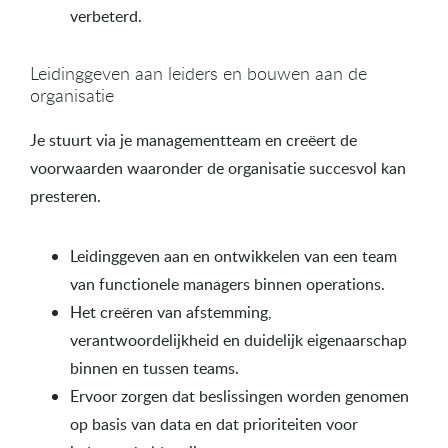
verbeterd.
Leidinggeven aan leiders en bouwen aan de
organisatie
Je stuurt via je managementteam en creëert de
voorwaarden waaronder de organisatie succesvol kan
presteren.
Leidinggeven aan en ontwikkelen van een team
van functionele managers binnen operations.
Het creëren van afstemming,
verantwoordelijkheid en duidelijk eigenaarschap
binnen en tussen teams.
Ervoor zorgen dat beslissingen worden genomen
op basis van data en dat prioriteiten voor