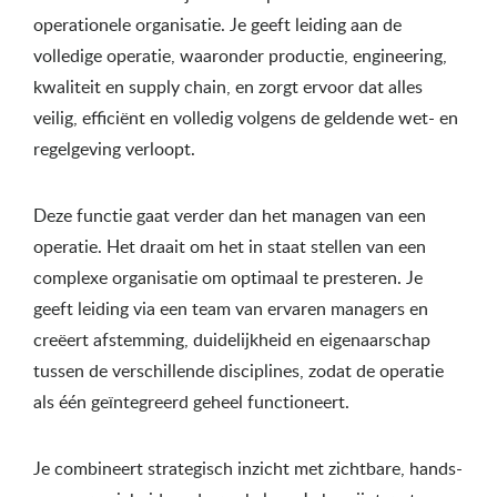
operationele organisatie. Je geeft leiding aan de
volledige operatie, waaronder productie, engineering,
kwaliteit en supply chain, en zorgt ervoor dat alles
veilig, efficiënt en volledig volgens de geldende wet- en
regelgeving verloopt.
Deze functie gaat verder dan het managen van een
operatie. Het draait om het in staat stellen van een
complexe organisatie om optimaal te presteren. Je
geeft leiding via een team van ervaren managers en
creëert afstemming, duidelijkheid en eigenaarschap
tussen de verschillende disciplines, zodat de operatie
als één geïntegreerd geheel functioneert.
Je combineert strategisch inzicht met zichtbare, hands-