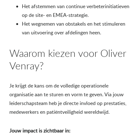
Het afstemmen van continue verbeterinitiatieven
op de site- en EMEA-strategie.
Het wegnemen van obstakels en het stimuleren
van uitvoering over afdelingen heen.
Waarom kiezen voor Oliver
Venray?
Je krijgt de kans om de volledige operationele
organisatie aan te sturen en vorm te geven. Via jouw
leiderschapsteam heb je directe invloed op prestaties,
medewerkers en patiëntveiligheid wereldwijd.
Jouw impact is zichtbaar in: