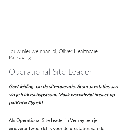
Jouw nieuwe baan bij Oliver Healthcare
Packaging
Operational Site Leader
Geef leiding aan de site-operatie. Stuur prestaties aan
via je leiderschapsteam. Maak wereldwijd impact op
patiëntveiligheid.
Als Operational Site Leader in Venray ben je
eindverantwoordelijk voor de prestaties van de