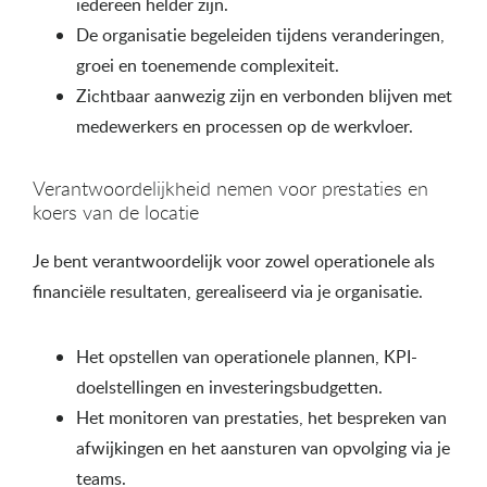
iedereen helder zijn.
De organisatie begeleiden tijdens veranderingen,
groei en toenemende complexiteit.
Zichtbaar aanwezig zijn en verbonden blijven met
medewerkers en processen op de werkvloer.
Verantwoordelijkheid nemen voor prestaties en
koers van de locatie
Je bent verantwoordelijk voor zowel operationele als
financiële resultaten, gerealiseerd via je organisatie.
Het opstellen van operationele plannen, KPI-
doelstellingen en investeringsbudgetten.
Het monitoren van prestaties, het bespreken van
afwijkingen en het aansturen van opvolging via je
teams.