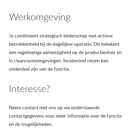
Werkomgeving
Je combineert strategisch leiderschap met actieve
betrokkenheid bij de dagelijkse operatie. Dit betekent
een regelmatige aanwezigheid op de productievloer en
in cleanroomomgevingen. Incidenteel reizen kan
onderdeel zijn van de functie.
Interesse?
Neem contact met ons op via onderstaande
contactgegevens voor meer informatie over de functie
en de mogelijkheden.