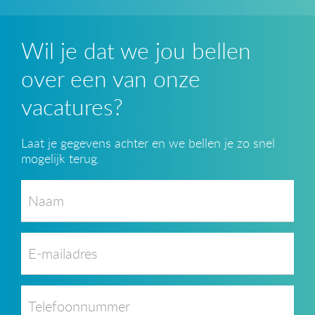
Wil je dat we jou bellen
over een van onze
vacatures?
Laat je gegevens achter en we bellen je zo snel
mogelijk terug.