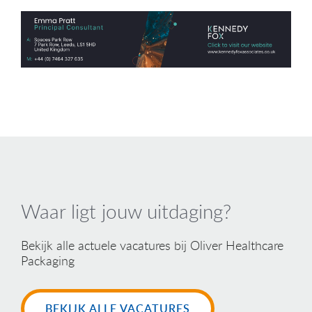
Waar ligt jouw uitdaging?
Bekijk alle actuele vacatures bij Oliver Healthcare
Packaging
BEKIJK ALLE VACATURES