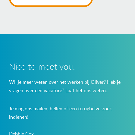
Nice to meet you.
Wil je meer weten over het werken bij Oliver? Heb je
vragen over een vacature? Laat het ons weten.
Je mag ons mailen, bellen of een terugbelverzoek
indienen!
Debbie Cox,