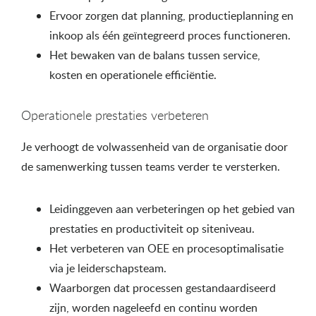
Ervoor zorgen dat planning, productieplanning en
inkoop als één geïntegreerd proces functioneren.
Het bewaken van de balans tussen service,
kosten en operationele efficiëntie.
Operationele prestaties verbeteren
Je verhoogt de volwassenheid van de organisatie door
de samenwerking tussen teams verder te versterken.
Leidinggeven aan verbeteringen op het gebied van
prestaties en productiviteit op siteniveau.
Het verbeteren van OEE en procesoptimalisatie
via je leiderschapsteam.
Waarborgen dat processen gestandaardiseerd
zijn, worden nageleefd en continu worden