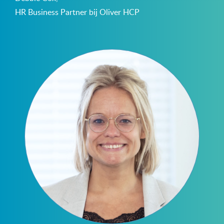
HR Business Partner bij Oliver HCP