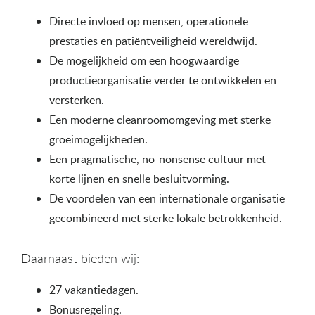
Directe invloed op mensen, operationele
prestaties en patiëntveiligheid wereldwijd.
De mogelijkheid om een hoogwaardige
productieorganisatie verder te ontwikkelen en
versterken.
Een moderne cleanroomomgeving met sterke
groeimogelijkheden.
Een pragmatische, no-nonsense cultuur met
korte lijnen en snelle besluitvorming.
De voordelen van een internationale organisatie
gecombineerd met sterke lokale betrokkenheid.
Daarnaast bieden wij:
27 vakantiedagen.
Bonusregeling.