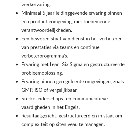
werkervaring.
Minimaal 5 jaar leidinggevende ervaring binnen
een productieomgeving, met toenemende
verantwoordelijkheden.
Een bewezen staat van dienst in het verbeteren
van prestaties via teams en continue
verbeterprogramma’s.
Ervaring met Lean, Six Sigma en gestructureerde
probleemoplossing.
Ervaring binnen gereguleerde omgevingen, zoals
GMP, ISO of vergelijkbaar.
Sterke leiderschaps- en communicatieve
vaardigheden in het Engels.
Resultaatgericht, gestructureerd en in staat om
complexiteit op siteniveau te managen.