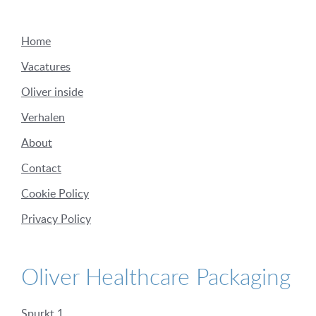
Home
Vacatures
Oliver inside
Verhalen
About
Contact
Cookie Policy
Privacy Policy
Oliver Healthcare Packaging
Spurkt 1