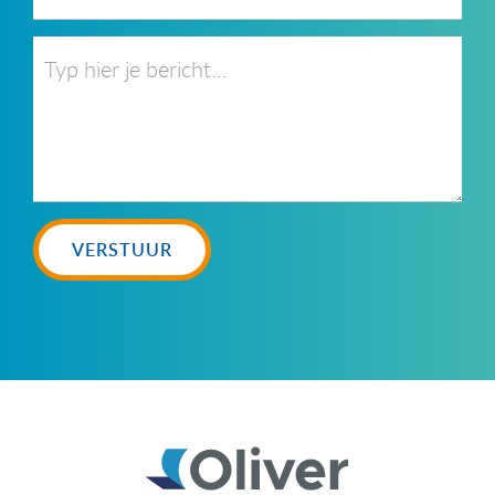
VERSTUUR