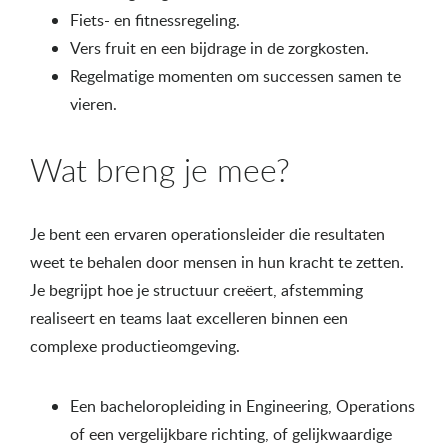
Fiets- en fitnessregeling.
Vers fruit en een bijdrage in de zorgkosten.
Regelmatige momenten om successen samen te
vieren.
Wat breng je mee?
Je bent een ervaren operationsleider die resultaten
weet te behalen door mensen in hun kracht te zetten.
Je begrijpt hoe je structuur creëert, afstemming
realiseert en teams laat excelleren binnen een
complexe productieomgeving.
Een bacheloropleiding in Engineering, Operations
of een vergelijkbare richting, of gelijkwaardige