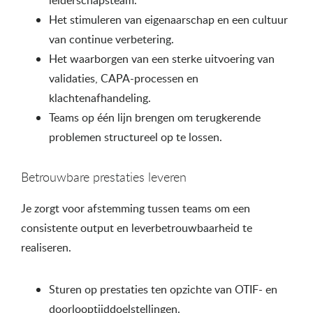
leiderschapsteam.
Het stimuleren van eigenaarschap en een cultuur
van continue verbetering.
Het waarborgen van een sterke uitvoering van
validaties, CAPA-processen en
klachtenafhandeling.
Teams op één lijn brengen om terugkerende
problemen structureel op te lossen.
Betrouwbare prestaties leveren
Je zorgt voor afstemming tussen teams om een
consistente output en leverbetrouwbaarheid te
realiseren.
Sturen op prestaties ten opzichte van OTIF- en
doorlooptijddoelstellingen.