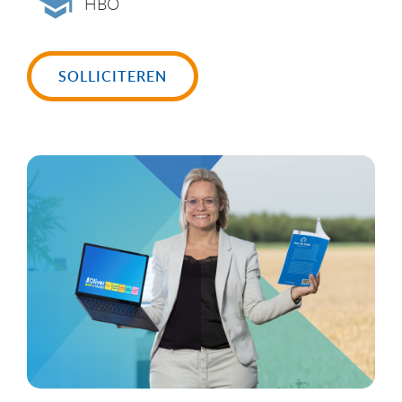
HBO
SOLLICITEREN