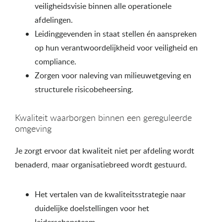
veiligheidsvisie binnen alle operationele
afdelingen.
Leidinggevenden in staat stellen én aanspreken
op hun verantwoordelijkheid voor veiligheid en
compliance.
Zorgen voor naleving van milieuwetgeving en
structurele risicobeheersing.
Kwaliteit waarborgen binnen een gereguleerde
omgeving
Je zorgt ervoor dat kwaliteit niet per afdeling wordt
benaderd, maar organisatiebreed wordt gestuurd.
Het vertalen van de kwaliteitsstrategie naar
duidelijke doelstellingen voor het