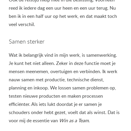
reed ik iedere dag een uur heen en een uur terug. Nu
ben ik in een half uur op het werk, en dat maakt toch
veel verschil.
Samen sterker
Wat ik belangrijk vind in mijn werk, is samenwerking.
Je kunt het niet alleen. Zeker in deze functie moet je
mensen meenemen, overtuigen en verbinden. Ik werk
nauw samen met productie, technische dienst,
planning en inkoop. We lossen samen problemen op,
testen nieuwe producten en maken processen
efficiënter. Als iets lukt doordat je er samen je
schouders onder hebt gezet, voelt dat als winst. Dat is
voor mij de essentie van
Win as a Team
.