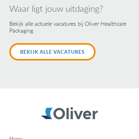
Waar ligt jouw uitdaging?
Bekijk alle actuele vacatures bij Oliver Healthcare
Packaging
BEKIJK ALLE VACATURES
Home