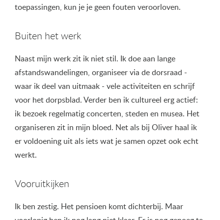
toepassingen, kun je je geen fouten veroorloven.
Buiten het werk
Naast mijn werk zit ik niet stil. Ik doe aan lange
afstandswandelingen, organiseer via de dorsraad -
waar ik deel van uitmaak - vele activiteiten en schrijf
voor het dorpsblad. Verder ben ik cultureel erg actief:
ik bezoek regelmatig concerten, steden en musea. Het
organiseren zit in mijn bloed. Net als bij Oliver haal ik
er voldoening uit als iets wat je samen opzet ook echt
werkt.
Vooruitkijken
Ik ben zestig. Het pensioen komt dichterbij. Maar