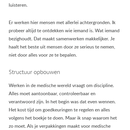
luisteren.
Er werken hier mensen met allerlei achtergronden. Ik
probeer altijd te ontdekken wie iemand is. Wat iemand
bezighoudt. Dat maakt samenwerken makkelijker. Je
haalt het beste uit mensen door ze serieus te nemen,
niet door alles voor ze te bepalen.
Structuur opbouwen
Werken in de medische wereld vraagt om discipline.
Alles moet aantoonbaar, controleerbaar en
verantwoord zijn. In het begin was dat even wennen.
Het kost tijd om goedkeuringen te regelen en alles
volgens het boekje te doen. Maar ik snap waarom het
zo moet. Als je verpakkingen maakt voor medische