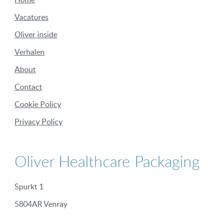
Vacatures
Oliver inside
Verhalen
About
Contact
Cookie Policy
Privacy Policy
Oliver Healthcare Packaging
Spurkt 1
5804AR Venray