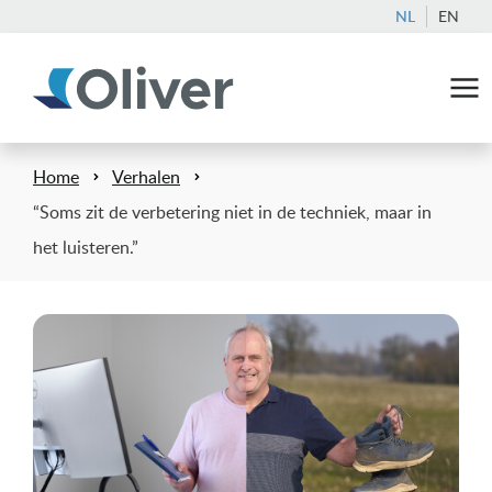
NL
EN
Home
Verhalen
“Soms zit de verbetering niet in de techniek, maar in
het luisteren.”