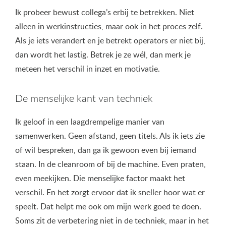
Ik probeer bewust collega’s erbij te betrekken. Niet
alleen in werkinstructies, maar ook in het proces zelf.
Als je iets verandert en je betrekt operators er niet bij,
dan wordt het lastig. Betrek je ze wél, dan merk je
meteen het verschil in inzet en motivatie.
De menselijke kant van techniek
Ik geloof in een laagdrempelige manier van
samenwerken. Geen afstand, geen titels. Als ik iets zie
of wil bespreken, dan ga ik gewoon even bij iemand
staan. In de cleanroom of bij de machine. Even praten,
even meekijken. Die menselijke factor maakt het
verschil. En het zorgt ervoor dat ik sneller hoor wat er
speelt. Dat helpt me ook om mijn werk goed te doen.
Soms zit de verbetering niet in de techniek, maar in het