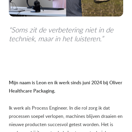
“Soms zit de verbetering niet in de
techniek, maar in het luisteren.”
Mijn naam is Leon en ik werk sinds juni 2024 bij Oliver
Healthcare Packaging.
Ik werk als Process Engineer. In die rol zorg ik dat
processen soepel verlopen, machines blijven draaien en
nieuwe producten succesvol getest worden. Het is