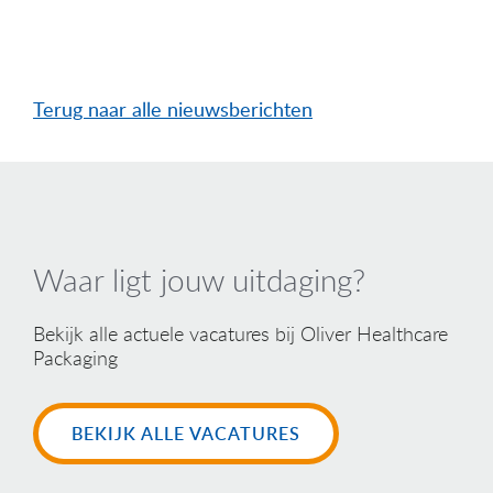
Terug naar alle nieuwsberichten
Waar ligt jouw uitdaging?
Bekijk alle actuele vacatures bij Oliver Healthcare
Packaging
BEKIJK ALLE VACATURES