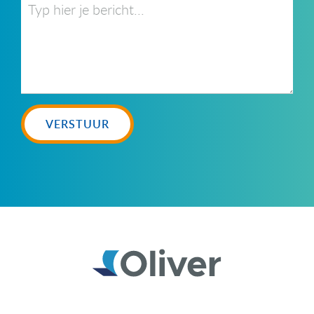
VERSTUUR