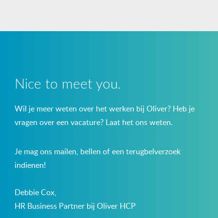
Nice to meet you.
Wil je meer weten over het werken bij Oliver? Heb je
vragen over een vacature? Laat het ons weten.
Je mag ons mailen, bellen of een terugbelverzoek
indienen!
Debbie Cox,
HR Business Partner bij Oliver HCP