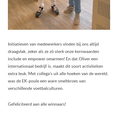
Initiatieven van medewerkers vinden bij ons altijd
draagvlak, zeker als ze zó sterk onze kernwaarden
include en empower omarmen! En dat Oliver een
internationaal bedrijf is, maakt dit soort activiteiten
extra leuk. Met collega's uit alle hoeken van de wereld,
was de EK-poule een ware smeltkroes van
verschillende voetbalculturen.
Gefeliciteerd aan alle winnaars!