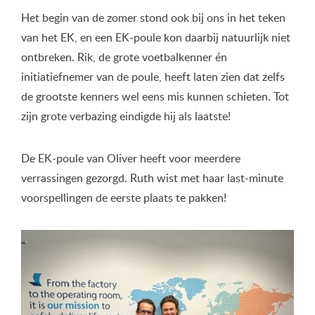
Het begin van de zomer stond ook bij ons in het teken
van het EK, en een EK-poule kon daarbij natuurlijk niet
ontbreken. Rik, de grote voetbalkenner én
initiatiefnemer van de poule, heeft laten zien dat zelfs
de grootste kenners wel eens mis kunnen schieten. Tot
zijn grote verbazing eindigde hij als laatste!
De EK-poule van Oliver heeft voor meerdere
verrassingen gezorgd. Ruth wist met haar last-minute
voorspellingen de eerste plaats te pakken!