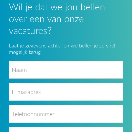
Wil je dat we jou bellen
over een van onze
vacatures?
Laat je gegevens achter en we bellen je zo snel
mogelijk terug.