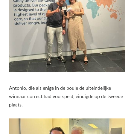
Antonio, die als enige in de poule de uiteindelijke
winnaar correct had voorspeld, eindigde op de tweede
plaats.