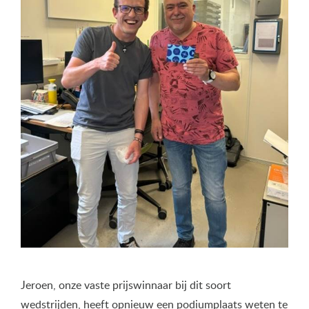
Jeroen, onze vaste prijswinnaar bij dit soort
wedstrijden, heeft opnieuw een podiumplaats weten te