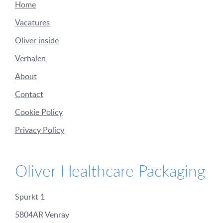
Home
Vacatures
Oliver inside
Verhalen
About
Contact
Cookie Policy
Privacy Policy
Oliver Healthcare Packaging
Spurkt 1
5804AR Venray