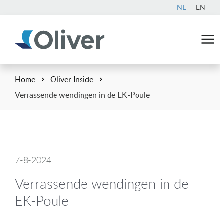
NL
EN
Home
Oliver Inside
Verrassende wendingen in de EK-Poule
7-8-2024
Verrassende wendingen in de
EK-Poule