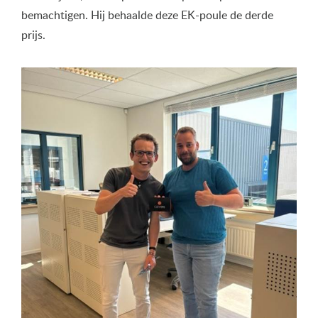
bemachtigen. Hij behaalde deze EK-poule de derde
prijs.