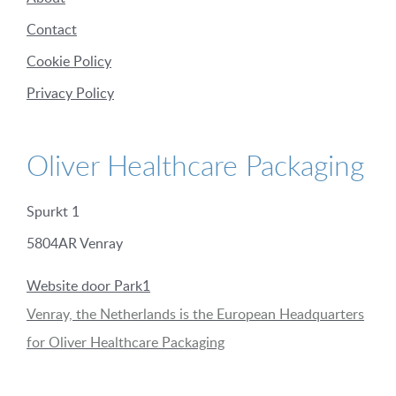
Contact
Cookie Policy
Privacy Policy
Oliver Healthcare Packaging
Spurkt 1
5804AR Venray
Website door Park1
Venray, the Netherlands is the European Headquarters
for Oliver Healthcare Packaging