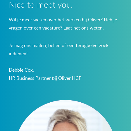
Nice to meet you.
Wil je meer weten over het werken bij Oliver? Heb je
vragen over een vacature? Laat het ons weten.
Je mag ons mailen, bellen of een terugbelverzoek
indienen!
Debbie Cox,
HR Business Partner bij Oliver HCP