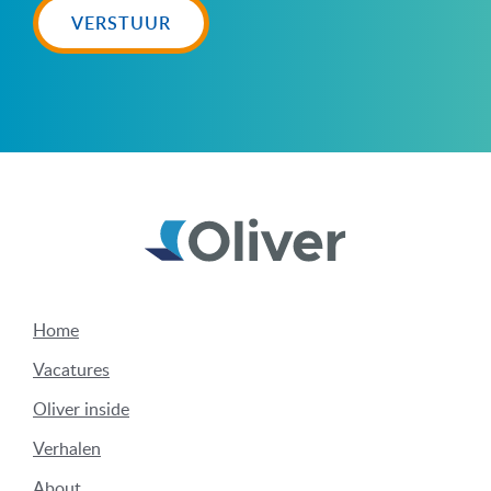
VERSTUUR
Home
Vacatures
Oliver inside
Verhalen
About