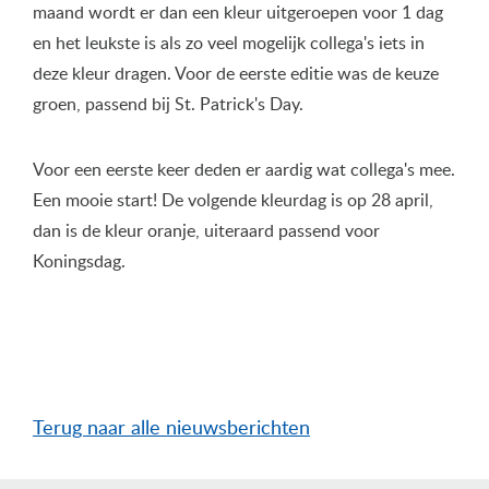
maand wordt er dan een kleur uitgeroepen voor 1 dag
en het leukste is als zo veel mogelijk collega's iets in
deze kleur dragen. Voor de eerste editie was de keuze
groen, passend bij St. Patrick's Day.
Voor een eerste keer deden er aardig wat collega's mee.
Een mooie start! De volgende kleurdag is op 28 april,
dan is de kleur oranje, uiteraard passend voor
Koningsdag.
Terug naar alle nieuwsberichten