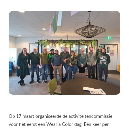
Op 17 maart organiseerde de activiteitencommissie
voor het eerst een Wear a Color dag. Eén keer per