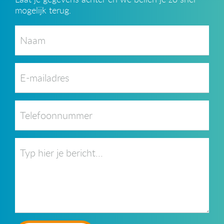
mogelijk terug.