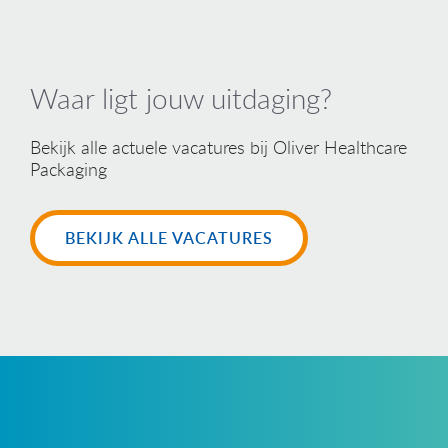
Waar ligt jouw uitdaging?
Bekijk alle actuele vacatures bij Oliver Healthcare
Packaging
BEKIJK ALLE VACATURES