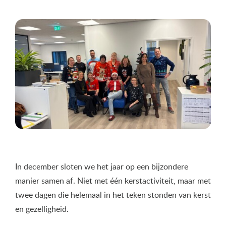
In december sloten we het jaar op een bijzondere
manier samen af. Niet met één kerstactiviteit, maar met
twee dagen die helemaal in het teken stonden van kerst
en gezelligheid.