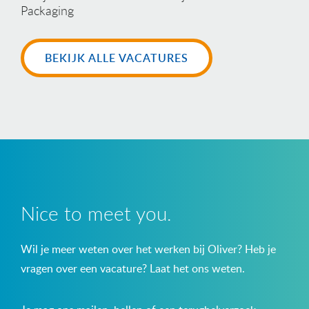
Packaging
BEKIJK ALLE VACATURES
Nice to meet you.
Wil je meer weten over het werken bij Oliver? Heb je
vragen over een vacature? Laat het ons weten.