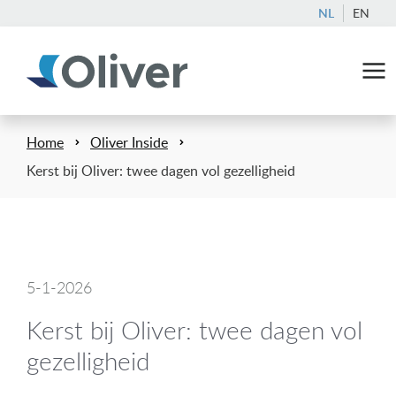
NL
EN
Home
Oliver Inside
Kerst bij Oliver: twee dagen vol gezelligheid
5-1-2026
Kerst bij Oliver: twee dagen vol
gezelligheid