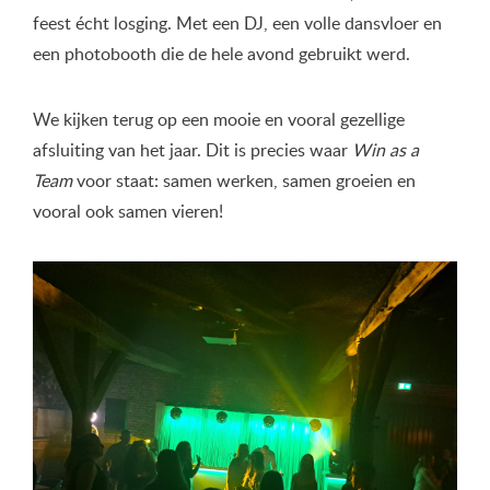
feest écht losging. Met een DJ, een volle dansvloer en
een photobooth die de hele avond gebruikt werd.
We kijken terug op een mooie en vooral gezellige
afsluiting van het jaar. Dit is precies waar
Win as a
Team
voor staat: samen werken, samen groeien en
vooral ook samen vieren!