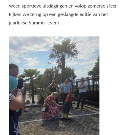
weer, sportieve uitdagingen en volop zomerse sfeer
kijken we terug op een geslaagde editie van het
jaarlijkse Summer Event.