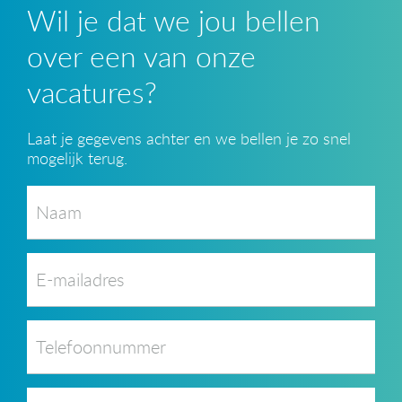
Wil je dat we jou bellen
over een van onze
vacatures?
Laat je gegevens achter en we bellen je zo snel
mogelijk terug.