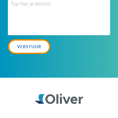
VERSTUUR