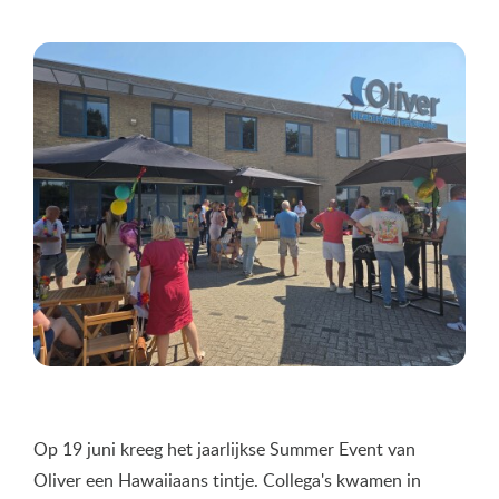
Op 19 juni kreeg het jaarlijkse Summer Event van
Oliver een Hawaiiaans tintje. Collega's kwamen in