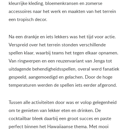
kleurrijke kleding, bloemenkransen en zomerse
accessoires naar het werk en maakten van het terrein
een tropisch decor.
Na een drankje en iets lekkers was het tijd voor actie.
Verspreid over het terrein stonden verschillende
spellen klaar, waarbij teams het tegen elkaar opnamen.
Van ringwerpen en een reuzenvariant van Jenga tot
uitdagende behendigheidsspellen, overal werd fanatiek
gespeeld, aangemoedigd en gelachen. Door de hoge
temperaturen werden de spellen iets eerder afgerond.
Tussen alle activiteiten door was er volop gelegenheid
om te genieten van lekker eten en drinken. De
cocktailbar bleek daarbij een groot succes en paste
perfect binnen het Hawaiiaanse thema. Met mooi