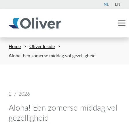
NL
EN
Home
Oliver Inside
Aloha! Een zomerse middag vol gezelligheid
2-7-2026
Aloha! Een zomerse middag vol
gezelligheid