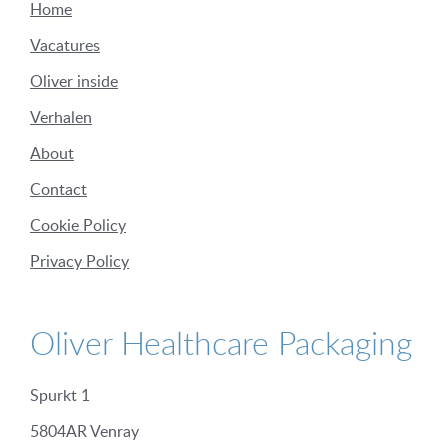
Home
Vacatures
Oliver inside
Verhalen
About
Contact
Cookie Policy
Privacy Policy
Oliver Healthcare Packaging
Spurkt 1
5804AR Venray