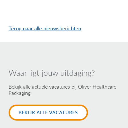
Terug naar alle nieuwsberichten
Waar ligt jouw uitdaging?
Bekijk alle actuele vacatures bij Oliver Healthcare
Packaging
BEKIJK ALLE VACATURES