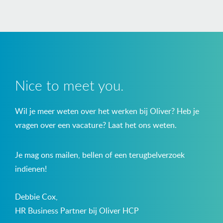
Nice to meet you.
Wil je meer weten over het werken bij Oliver? Heb je
vragen over een vacature? Laat het ons weten.
Je mag ons mailen, bellen of een terugbelverzoek
indienen!
Debbie Cox,
HR Business Partner bij Oliver HCP