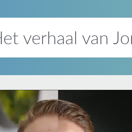
et verhaal van Jo